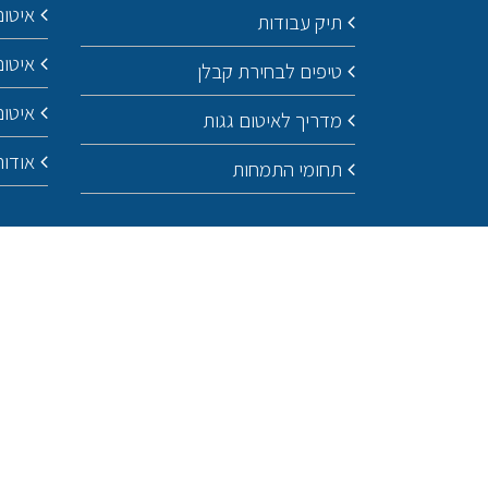
איטום
תיק עבודות
איטו
טיפים לבחירת קבלן
איטום
מדריך לאיטום גגות
אודות
תחומי התמחות