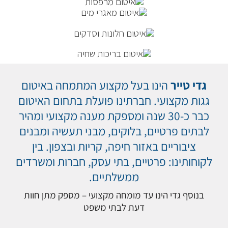
גדי טייר
הינו בעל מקצוע המתמחה באיטום
גגות מקצועי. חברתינו פועלת בתחום האיטום
כבר כ-30 שנה ומספקת מענה מקצועי ומהיר
לבתים פרטיים, בלוקים, מבני תעשיה ומבנים
ציבוריים באזור חיפה, קריות ובצפון. בין
לקוחותינו: פרטיים, בתי עסק, חברות ומשרדים
ממשלתיים.
בנוסף גדי הינו עד מומחה מקצועי – מספק מתן חוות
דעת לבתי משפט