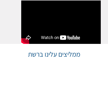
ממליצים עלינו ברשת