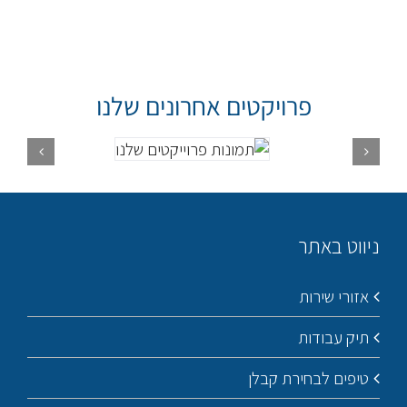
פרויקטים אחרונים שלנו
ניווט באתר
אזורי שירות
תיק עבודות
טיפים לבחירת קבלן