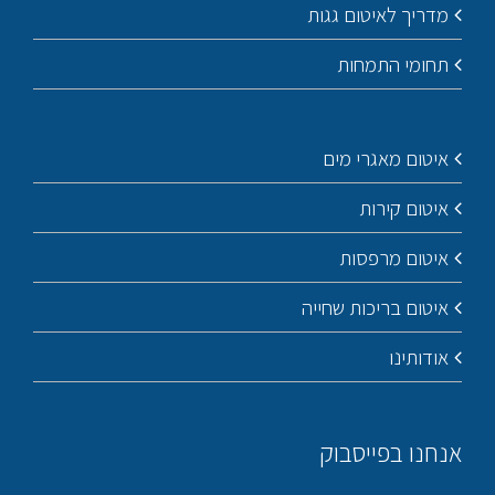
מדריך לאיטום גגות
תחומי התמחות
איטום מאגרי מים
איטום קירות
איטום מרפסות
איטום בריכות שחייה
אודותינו
אנחנו בפייסבוק