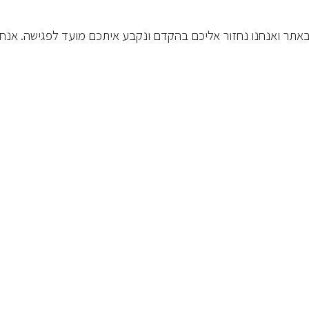
 באתר ואנחנו נחזור אליכם בהקדם ונקבע איתכם מועד לפגישה. אנחנ