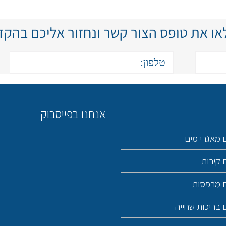
ו את טופס הצור קשר ונחזור אליכם בהק
אנחנו בפייסבוק
 מאגרי מים
 קירות
ם מרפסות
 בריכות שחייה