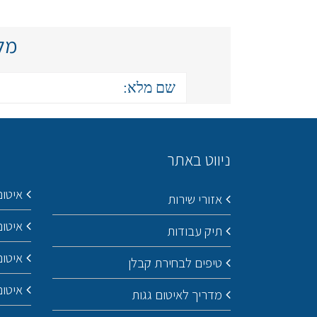
מלא
ניווט באתר
איטום
אזורי שירות
איטום
תיק עבודות
איטו
טיפים לבחירת קבלן
איטום
מדריך לאיטום גגות