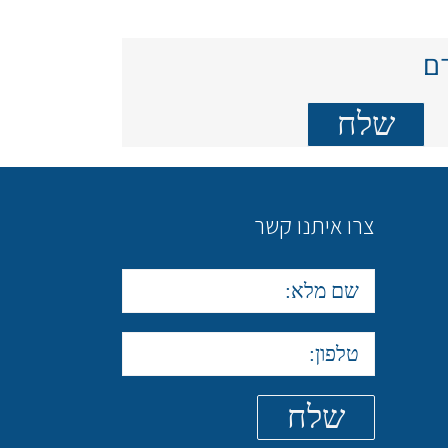
דם
צרו איתנו קשר