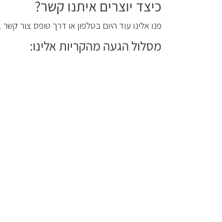
כיצד יוצרים איתנו קשר?
פנו אלינו עוד היום בטלפון או דרך טופס צור קשר
מסלול הגעה מהקריות אלינו: