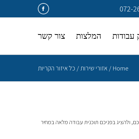
פייסבוק
 עבודות
המלצות
צור קשר
Home
/
אזורי שירות
/
כל איזור הקריות
יכם, ולהציג בפניכם תוכנית עבודה מלאה במחיר